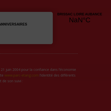
ANNIVERSAIRES
ALES
du 21 juin 2004 pour la confiance dans l’économie
ite
www.parc-etang.com
l’identité des différents
 de son suivi :