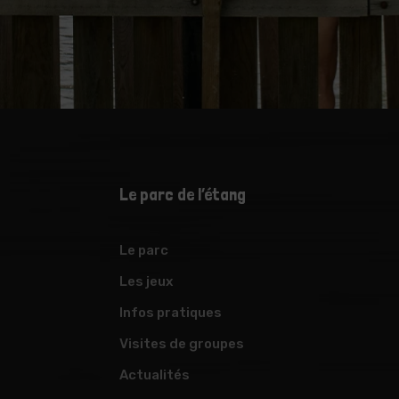
Le parc de l’étang
Le parc
Les jeux
Infos pratiques
Visites de groupes
Actualités