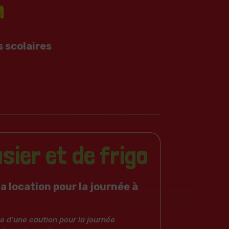
n
 scolaires
sier et de frigo
a location pour la journée à
 d’une caution pour la journée